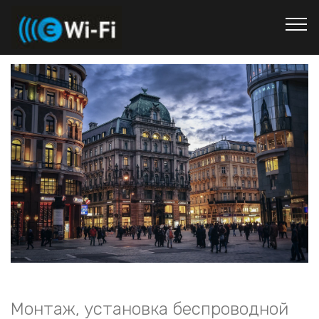
Монтаж, установка беспроводной