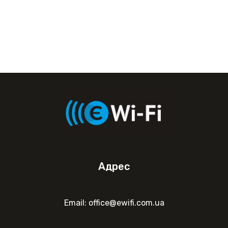
Адрес
Email: office@ewifi.com.ua